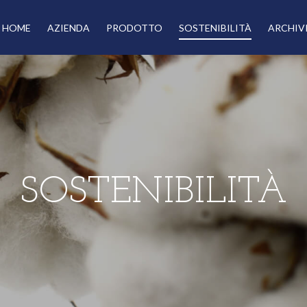
HOME
AZIENDA
PRODOTTO
SOSTENIBILITÀ
ARCHIVI
SOSTENIBILITÀ