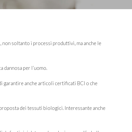
, non soltanto i processi produttivi, ma anche le
ca dannosa per l’uomo.
i garantire anche articoli certificati BCI o che
proposta dei tessuti biologici. Interessante anche